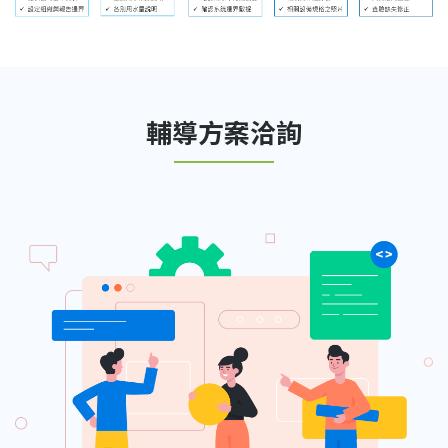
輔導方案洽詢