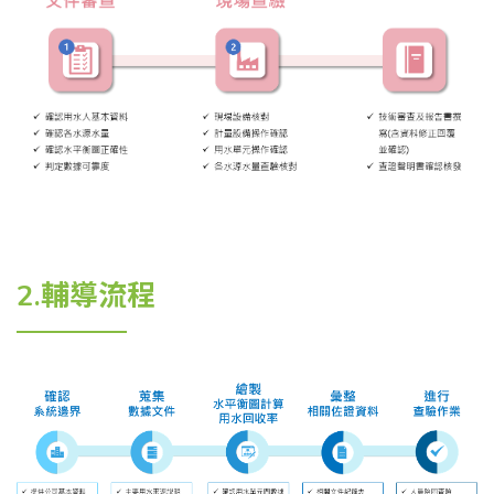
2.輔導流程