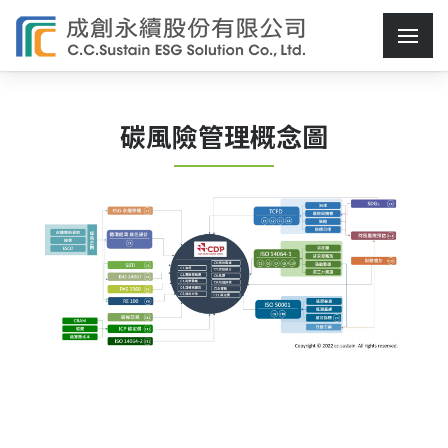
碳風險管理概念圖